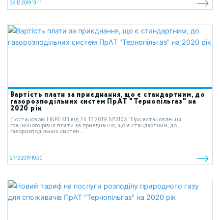
26.12.2019 13:11
Вартість плати за приєднання, що є стандартним, до
газорозподільних систем ПрАТ "Тернопільгаз" на
2020 рік
Постановою НКРЕКП від 24.12.2019 №3105 “Про встановлення
граничного рівня плати за приєднання, що є стандартним, до
газорозподільних систем...
27.12.2019 10:30