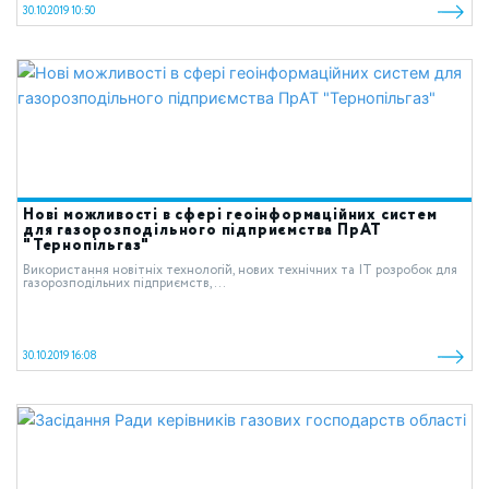
30.10.2019 10:50
Нові можливості в сфері геоінформаційних систем
для газорозподільного підприємства ПрАТ
"Тернопільгаз"
Використання новітніх технологій, нових технічних та ІТ розробок для
газорозподільних підприємств,...
30.10.2019 16:08