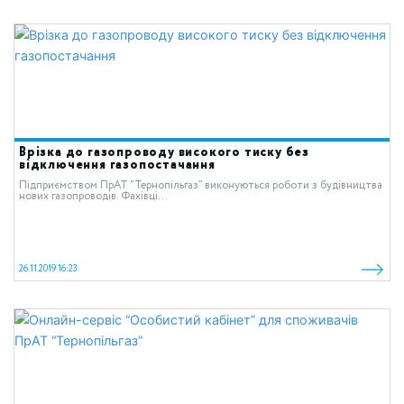
Врізка до газопроводу високого тиску без
відключення газопостачання
Підприємством ПрАТ “Тернопільгаз” виконуються роботи з будівництва
нових газопроводів. Фахівці...
26.11.2019 16:23