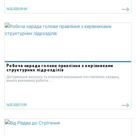
14.02.2020 09:49
Робоча нарада голови правління з керівниками
структурних підрозділів
Дотримання якісного та вчасного виконання поставлених завдань,
аналіз виконаної роботи...
14.02.2020 11:09