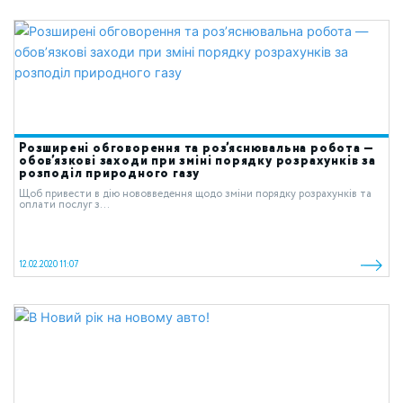
Розширені обговорення та роз’яснювальна робота —
обов’язкові заходи при зміні порядку розрахунків за
розподіл природного газу
Щоб привести в дію нововведення щодо зміни порядку розрахунків та
оплати послуг з...
12.02.2020 11:07