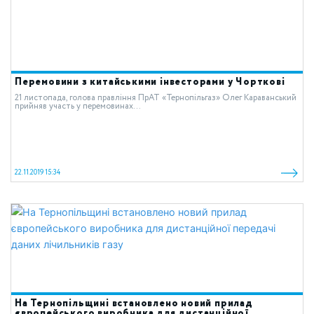
Перемовини з китайськими інвесторами у Чорткові
21 листопада, голова правління ПрАТ «Тернопільгаз» Олег Караванський
прийняв участь у перемовинах...
22.11.2019 15:34
На Тернопільщині встановлено новий прилад
європейського виробника для дистанційної