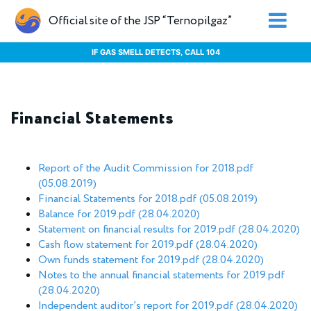
Official site of the JSP “Ternopilgaz”
IF GAS SMELL DETECTS, CALL 104
Financial Statements
Report of the Audit Commission for 2018.pdf
(05.08.2019)
Financial Statements for 2018.pdf (05.08.2019)
Balance for 2019.pdf (28.04.2020)
Statement on financial results for 2019.pdf
(28.04.2020)
Cash flow statement for 2019.pdf
(28.04.2020)
Own funds statement for 2019.pdf
(28.04.2020)
Notes to the annual financial statements for 2019.pdf
(28.04.2020)
Independent auditor’s report for 2019.pdf
(28.04.2020)