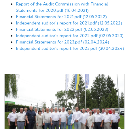
Report of the Audit Commission with Financial
Statements for 2020.pdf (16.04.2021)
Financial Statements for 2021.pdf (12.05.2022)
Independent auditor’s report for 2021.pdf (12.05.2022)
Financial Statements for 2022.pdf (02.05.2023)
Independent auditor’s report for 2022.pdf (02.05.2023)
Financial Statements for 2023.pdf (02.04.2024)
Independent auditor’s report for 2023.pdf (30.04.2024)