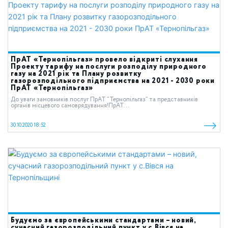
ПрАТ «Тернопільгаз» провело відкриті слухання
Проекту тарифу на послуги розподілу природного
газу на 2021 рік та Плану розвитку
газорозподільного підприємства на 2021 - 2030 роки
ПрАТ «Тернопільгаз»
До уваги замовників послуг ПрАТ “Тернопільгаз” та представників
органів місцевого самоврядування!ПрАТ...
30.10.2020 18:52
Будуємо за європейськими стандартами – новий,
сучасний газорозподільний пункт у с.Вівся на