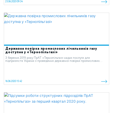
25.06.2020 09:34
Державна повірка промислових лічильників газу
доступна у «Тернопільгазі»
З березня 2019 року ПрАТ «Тернопільгаз» надає послуги для
підприємств України з проведення державної повірки промислових...
16.06.2020 15:42