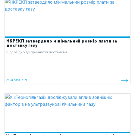
НКРЕКП затвердило мінімальний розмір плати за
доставку газу
Відповідно до прийнятої постанови...
26.03.2020 17:09