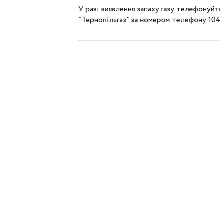
У разі виявлення запаху газу телефону
"Тернопільгаз" за номером телефону 104