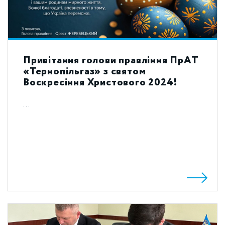
Привітання голови правління ПрАТ
«Тернопільгаз» з святом
Воскресіння Христового 2024!
...