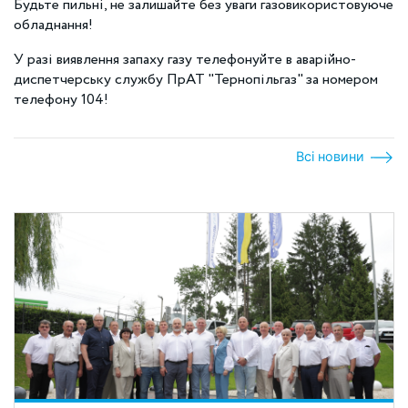
Будьте пильні, не залишайте без уваги газовикористовуюче
обладнання!
У разі виявлення запаху газу телефонуйте в аварійно-
диспетчерську службу ПрАТ "Тернопільгаз" за номером
телефону 104!
Всі новини