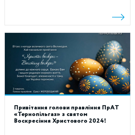
Привітання голови правління ПрАТ
«Тернопільгаз» з святом
Воскресіння Христового 2024!
...