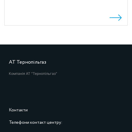
АТ Тернопільгаз
Компанія АТ "Тернопільгаз"
Контакти
Телефони контакт центру: