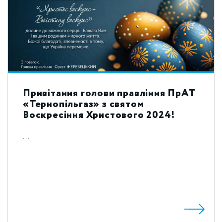
Привітання голови правління ПрАТ
«Тернопільгаз» з святом
Воскресіння Христового 2024!
...