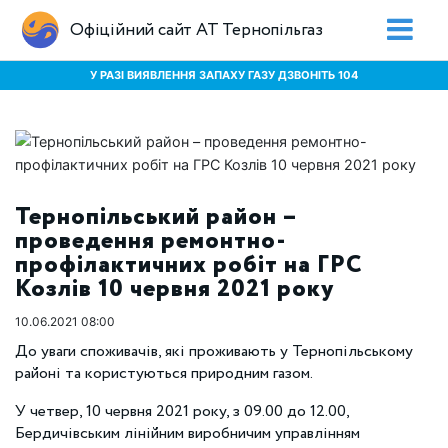
Офіційний сайт АТ Тернопільгаз
У РАЗІ ВИЯВЛЕННЯ ЗАПАХУ ГАЗУ ДЗВОНІТЬ 104
Тернопільський район –
проведення ремонтно-
профілактичних робіт на ГРС
Козлів 10 червня 2021 року
10.06.2021 08:00
До уваги споживачів, які проживають у Тернопільському
районі та користуються природним газом.
У четвер, 10 червня 2021 року, з 09.00 до 12.00,
Бердичівським лінійним виробничим управлінням