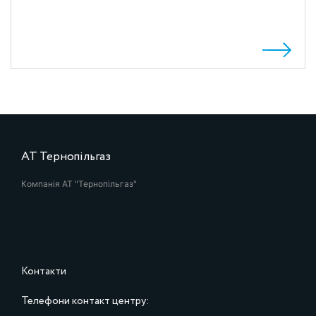
АТ Тернопільгаз
Компанія АТ "Тернопільгаз"
Контакти
Телефони контакт центру: