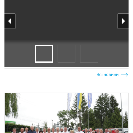
Всі новини