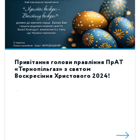
Привітання голови правління ПрАТ
«Тернопільгаз» з святом
Воскресіння Христового 2024!
...