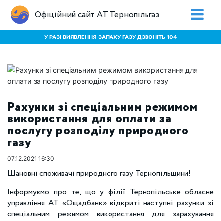
Офіційний сайт АТ Тернопільгаз
У РАЗІ ВИЯВЛЕННЯ ЗАПАХУ ГАЗУ ДЗВОНІТЬ 104
Рахунки зі спеціальним режимом
використання для оплати за
послугу розподілу природного
газу
07.12.2021 16:30
Шановні споживачі природного газу Тернопільщини!
Інформуємо про те, що у філії Тернопільське обласне
управління АТ «Ощадбанк» відкриті наступні рахунки зі
спеціальним режимом використання для зарахування