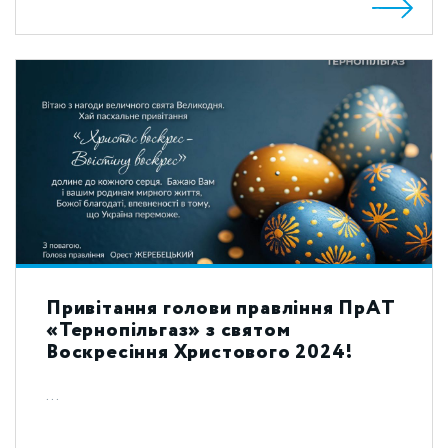
Привітання голови правління ПрАТ
«Тернопільгаз» з святом
Воскресіння Христового 2024!
...