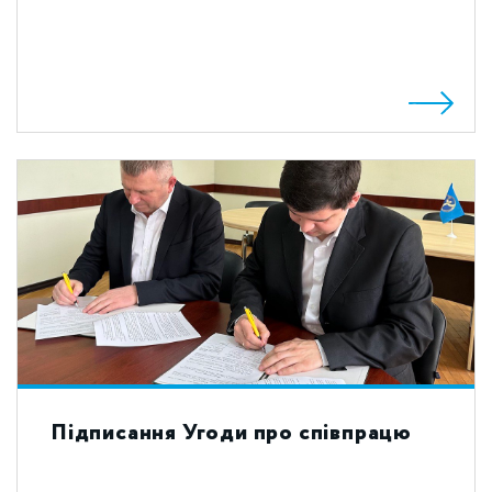
Підписання Угоди про співпрацю