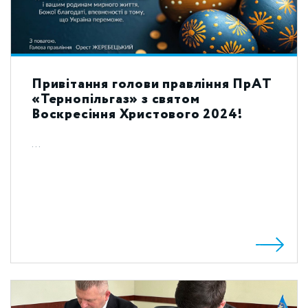
Привітання голови правління ПрАТ
«Тернопільгаз» з святом
Воскресіння Христового 2024!
...