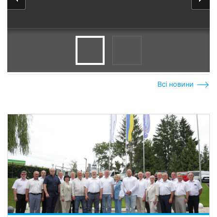
Всі новини