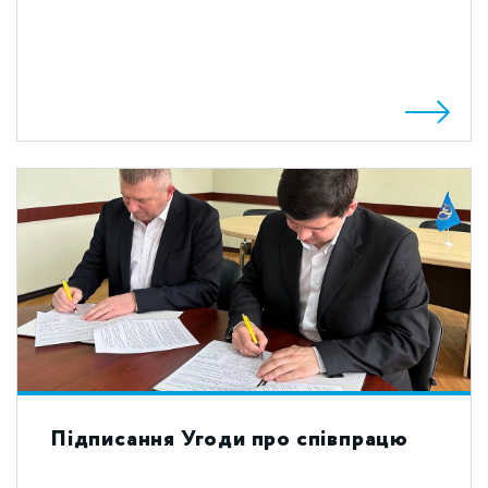
Підписання Угоди про співпрацю