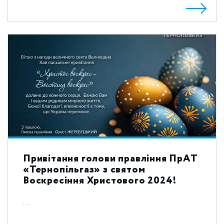
Привітання голови правління ПрАТ
«Тернопільгаз» з святом
Воскресіння Христового 2024!
...