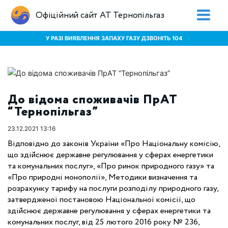
Офіційний сайт АТ Тернопільгаз
У РАЗІ ВИЯВЛЕННЯ ЗАПАХУ ГАЗУ ДЗВОНІТЬ 104
До відома споживачів ПрАТ
“Тернопільгаз”
23.12.2021 13:16
Відповідно до законів України «Про Національну комісію,
що здійснює державне регулювання у сферах енергетики
та комунальних послуг», «Про ринок природного газу» та
«Про природні монополії», Методики визначення та
розрахунку тарифу на послуги розподілу природного газу,
затвердженої постановою Національної комісії, що
здійснює державне регулювання у сферах енергетики та
комунальних послуг, від 25 лютого 2016 року № 236,