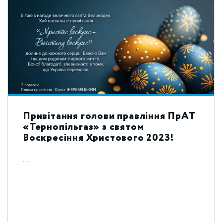
Привітання голови правління ПрАТ
«Тернопільгаз» з святом
Воскресіння Христового 2023!
...