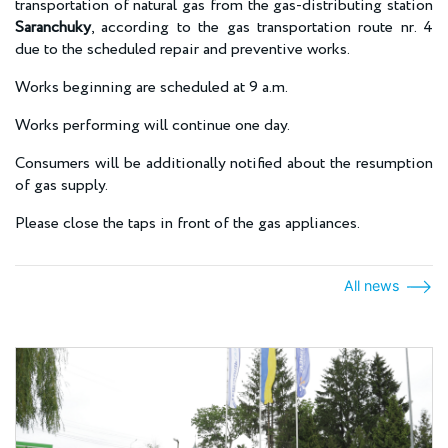
transportation of natural gas from the gas-distributing station
Saranchuky
, according to the gas transportation route nr. 4
due to the scheduled repair and preventive works.
Works beginning are scheduled at 9 a.m.
Works performing will continue one day.
Consumers will be additionally notified about the resumption
of gas supply.
Please close the taps in front of the gas appliances.
All news