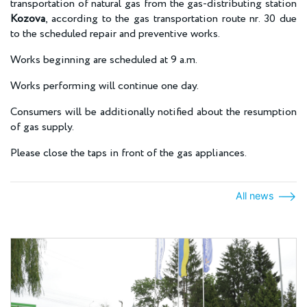
transportation of natural gas from the gas-distributing station
Kozova
, according to the gas transportation route nr. 30 due
to the scheduled repair and preventive works.
Works beginning are scheduled at 9 a.m.
Works performing will continue one day.
Consumers will be additionally notified about the resumption
of gas supply.
Please close the taps in front of the gas appliances.
All news