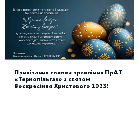
Привітання голови правління ПрАТ
«Тернопільгаз» з святом
Воскресіння Христового 2023!
...