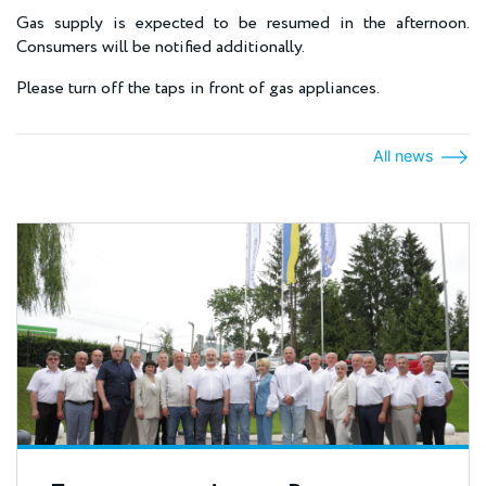
Gas supply is expected to be resumed in the afternoon.
Consumers will be notified additionally.
Please turn off the taps in front of gas appliances.
All news