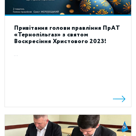
Привітання голови правління ПрАТ
«Тернопільгаз» з святом
Воскресіння Христового 2023!
...