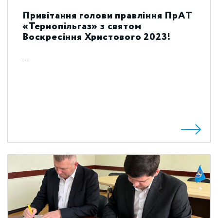
Привітання голови правління ПрАТ
«Тернопільгаз» з святом
Воскресіння Христового 2023!
...