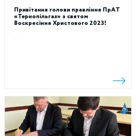
Привітання голови правління ПрАТ
«Тернопільгаз» з святом
Воскресіння Христового 2023!
...