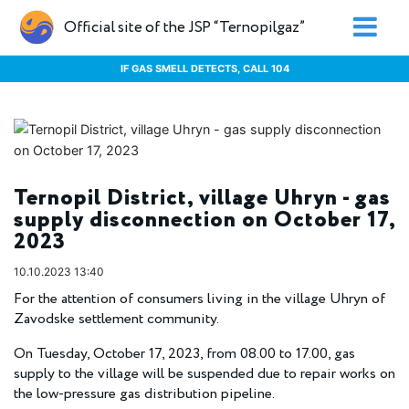
Official site of the JSP “Ternopilgaz”
IF GAS SMELL DETECTS, CALL 104
Ternopil District, village Uhryn - gas
supply disconnection on October 17,
2023
10.10.2023 13:40
For the attention of consumers living in the village Uhryn of
Zavodske settlement community.
On Tuesday, October 17, 2023, from 08.00 to 17.00, gas
supply to the village will be suspended due to repair works on
the low-pressure gas distribution pipeline.