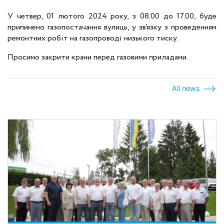
У четвер, 01 лютого 2024 року, з 08.00 до 17.00, буде
припинено газопостачання вулиць, у зв’язку з проведенням
ремонтних робіт на газопроводі низького тиску.
Просимо закрити крани перед газовими приладами.
All news