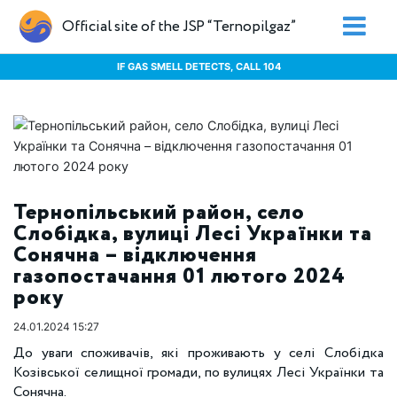
Official site of the JSP “Ternopilgaz”
IF GAS SMELL DETECTS, CALL 104
Тернопільський район, село
Слобідка, вулиці Лесі Українки та
Сонячна – відключення
газопостачання 01 лютого 2024
року
24.01.2024 15:27
До уваги споживачів, які проживають у селі Слобідка
Козівської селищної громади, по вулицях Лесі Українки та
Сонячна.