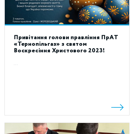
Привітання голови правління ПрАТ
«Тернопільгаз» з святом
Воскресіння Христового 2023!
...