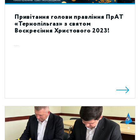
Привітання голови правління ПрАТ
«Тернопільгаз» з святом
Воскресіння Христового 2023!
...