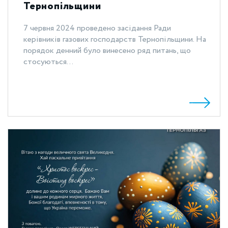
Тернопільщини
7 червня 2024 проведено засідання Ради
керівників газових господарств Тернопільщини. На
порядок денний було винесено ряд питань, що
стосуються...