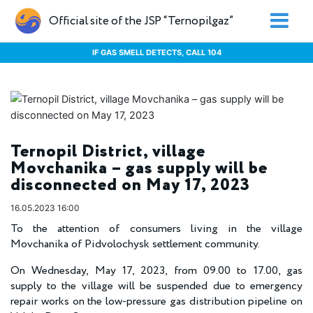
Official site of the JSP “Ternopilgaz”
IF GAS SMELL DETECTS, CALL 104
Ternopil District, village
Movchanika – gas supply will be
disconnected on May 17, 2023
16.05.2023 16:00
To the attention of consumers living in the village
Movchanika of Pidvolochysk settlement community.
On Wednesday, May 17, 2023, from 09.00 to 17.00, gas
supply to the village will be suspended due to emergency
repair works on the low-pressure gas distribution pipeline on