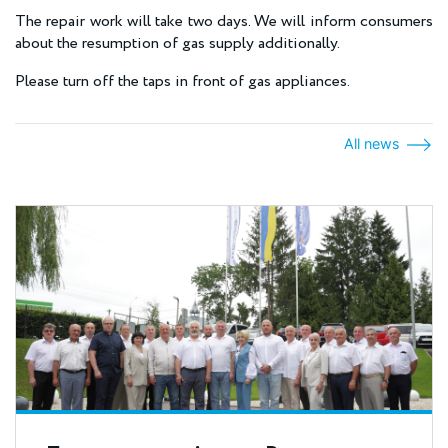
The repair work will take two days. We will inform consumers
about the resumption of gas supply additionally.
Please turn off the taps in front of gas appliances.
All news