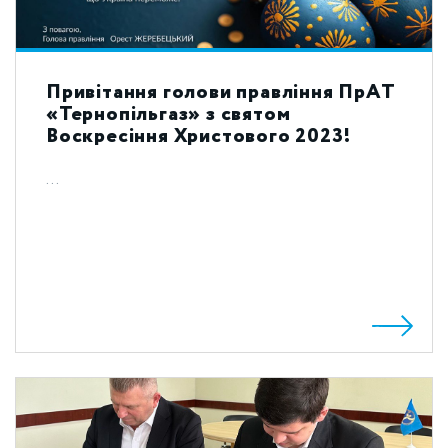
Привітання голови правління ПрАТ
«Тернопільгаз» з святом
Воскресіння Христового 2023!
...