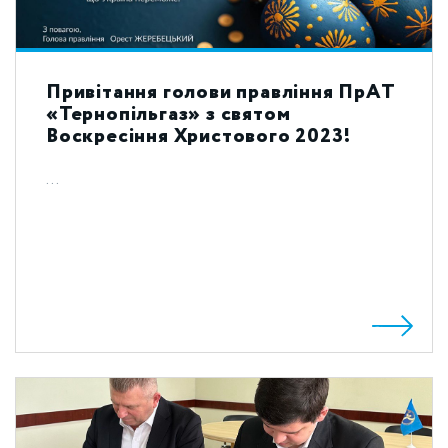
Привітання голови правління ПрАТ
«Тернопільгаз» з святом
Воскресіння Христового 2023!
...