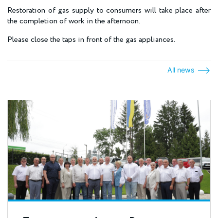
Restoration of gas supply to consumers will take place after
the completion of work in the afternoon.
Please close the taps in front of the gas appliances.
All news