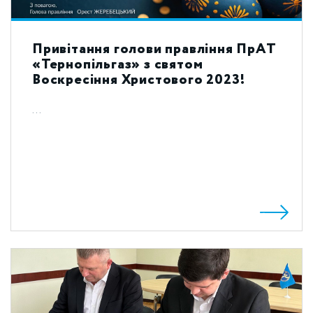
Привітання голови правління ПрАТ
«Тернопільгаз» з святом
Воскресіння Христового 2023!
...