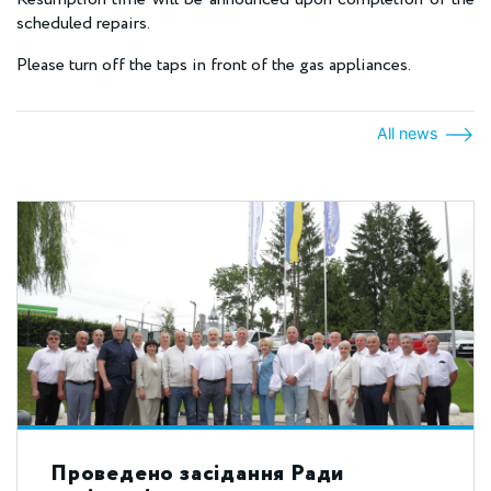
scheduled repairs.
Please turn off the taps in front of the gas appliances.
All news
Проведено засідання Ради