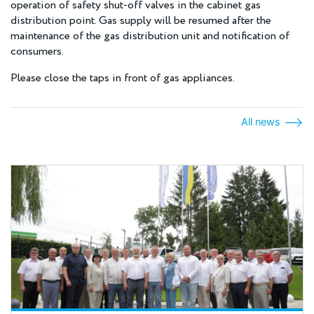
operation of safety shut-off valves in the cabinet gas
distribution point. Gas supply will be resumed after the
maintenance of the gas distribution unit and notification of
consumers.
Please close the taps in front of gas appliances.
All news