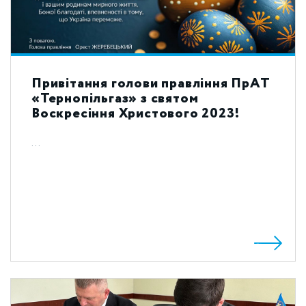
Привітання голови правління ПрАТ
«Тернопільгаз» з святом
Воскресіння Христового 2023!
...