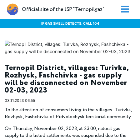
Official site of the JSP “Ternopilgaz”
IF GAS SMELL DETECTS, CALL 104
Ternopil District, villages: Turivka,
Rozhysk, Fashchivka - gas supply
will be disconnected on November
02-03, 2023
03.11.2023 06:55
To the attention of consumers living in the villages: Turivka,
Rozhysk, Fashchivka of Pidvolochysk territorial community.
On Thursday, November 02, 2023, at 23.00, natural gas
supply to the listed settlements was suspended due to the