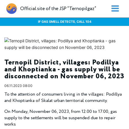
Official site of the JSP “Ternopilgaz”
IF GAS SMELL DETECTS, CALL 104
Ternopil District, villages: Podillya
and Khoptianka - gas supply will be
disconnected on November 06, 2023
06.11.2023 08:00
To the attention of consumers living in the villages: Podillya
and Khoptianka of Skalat urban territorial community.
On Monday, November 06, 2023, from 12.00 to 17.00, gas
supply to the settlements will be suspended due to repair
works