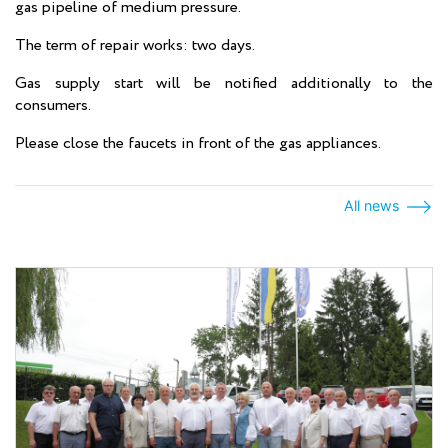
gas pipeline of medium pressure.
The term of repair works: two days.
Gas supply start will be notified additionally to the
consumers.
Please close the faucets in front of the gas appliances.
All news