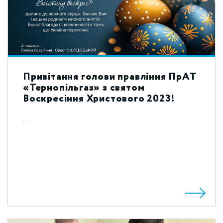
Привітання голови правління ПрАТ
«Тернопільгаз» з святом
Воскресіння Христового 2023!
...