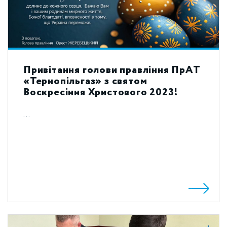
Привітання голови правління ПрАТ
«Тернопільгаз» з святом
Воскресіння Христового 2023!
...