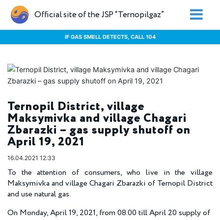
Official site of the JSP “Ternopilgaz”
IF GAS SMELL DETECTS, CALL 104
Ternopil District, village
Maksymivka and village Chagari
Zbarazki – gas supply shutoff on
April 19, 2021
16.04.2021 12:33
To the attention of consumers, who live in the village
Maksymivka and village Chagari Zbarazki of Ternopil District
and use natural gas.
On Monday, April 19, 2021, from 08.00 till April 20 supply of