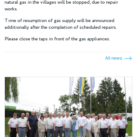
natural gas in the villages will be stopped, due to repair
works.
Time of resumption of gas supply will be announced
additionally after the completion of scheduled repairs.
Please close the taps in front of the gas appliances.
All news