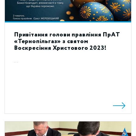
Привітання голови правління ПрАТ
«Тернопільгаз» з святом
Воскресіння Христового 2023!
...