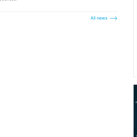
All news