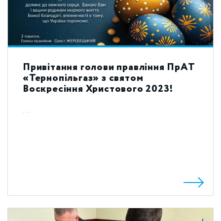
Привітання голови правління ПрАТ
«Тернопільгаз» з святом
Воскресіння Христового 2023!
...