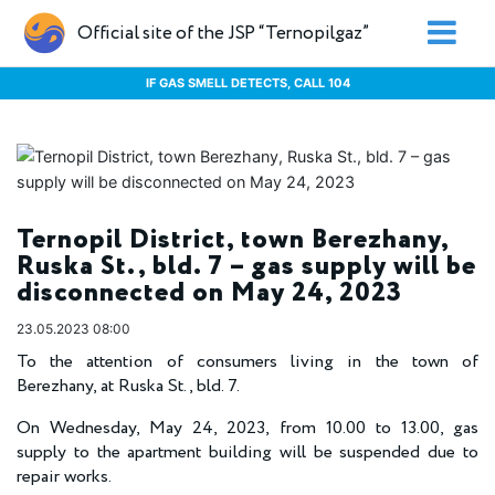
Official site of the JSP “Ternopilgaz”
IF GAS SMELL DETECTS, CALL 104
Ternopil District, town Berezhany,
Ruska St., bld. 7 – gas supply will be
disconnected on May 24, 2023
23.05.2023 08:00
To the attention of consumers living in the town of
Berezhany, at Ruska St., bld. 7.
On Wednesday, May 24, 2023, from 10.00 to 13.00, gas
supply to the apartment building will be suspended due to
repair works.