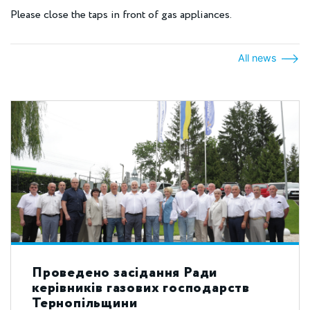
Please close the taps in front of gas appliances.
All news
Проведено засідання Ради
керівників газових господарств
Тернопільщини