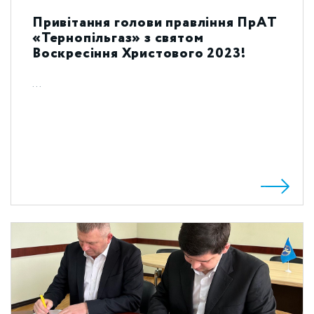
Привітання голови правління ПрАТ
«Тернопільгаз» з святом
Воскресіння Христового 2023!
...