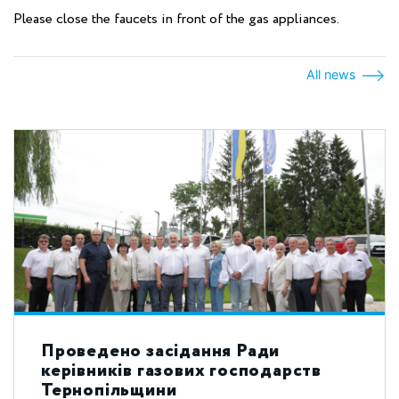
Please close the faucets in front of the gas appliances.
All news
Проведено засідання Ради
керівників газових господарств
Тернопільщини