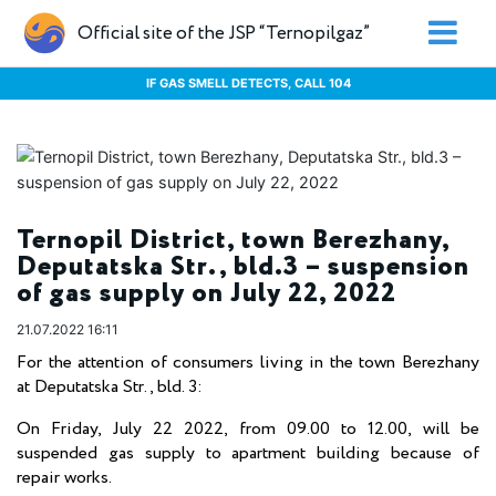
Official site of the JSP “Ternopilgaz”
IF GAS SMELL DETECTS, CALL 104
Ternopil District, town Berezhany,
Deputatska Str., bld.3 – suspension
of gas supply on July 22, 2022
21.07.2022 16:11
For the attention of consumers living in the town Berezhany
at Deputatska Str., bld. 3:
On Friday, July 22 2022, from 09.00 to 12.00, will be
suspended gas supply to apartment building because of
repair works.