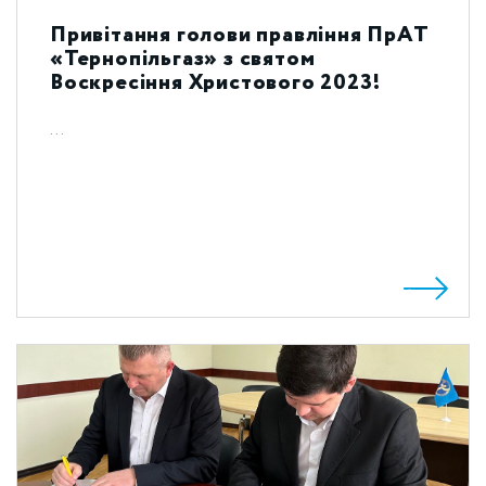
Привітання голови правління ПрАТ
«Тернопільгаз» з святом
Воскресіння Христового 2023!
...