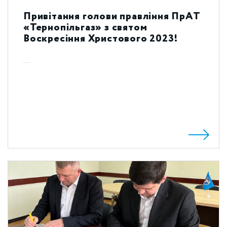
Привітання голови правління ПрАТ
«Тернопільгаз» з святом
Воскресіння Христового 2023!
...