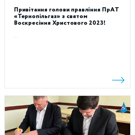
Привітання голови правління ПрАТ
«Тернопільгаз» з святом
Воскресіння Христового 2023!
...