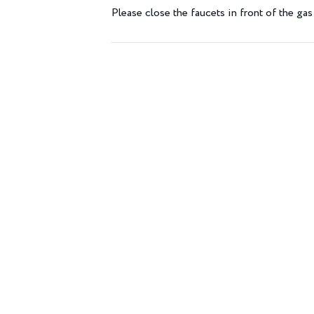
Please close the faucets in front of the gas