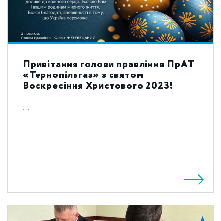
Привітання голови правління ПрАТ
«Тернопільгаз» з святом
Воскресіння Христового 2023!
...