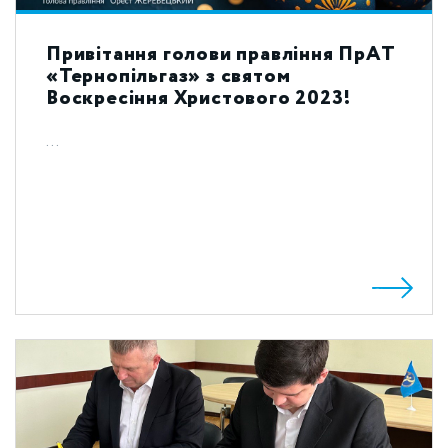
Привітання голови правління ПрАТ
«Тернопільгаз» з святом
Воскресіння Христового 2023!
...