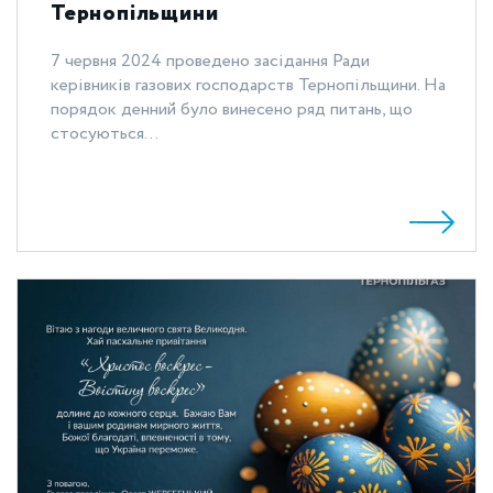
Тернопільщини
7 червня 2024 проведено засідання Ради
керівників газових господарств Тернопільщини. На
порядок денний було винесено ряд питань, що
стосуються...