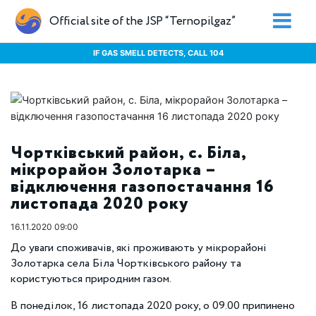
Official site of the JSP “Ternopilgaz”
IF GAS SMELL DETECTS, CALL 104
Чортківський район, с. Біла,
мікрорайон Золотарка –
відключення газопостачання 16
листопада 2020 року
16.11.2020 09:00
До уваги споживачів, які проживають у мікрорайоні
Золотарка села Біла Чортківського району та
користуються природним газом.
В понеділок, 16 листопада 2020 року, о 09.00 припинено