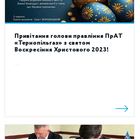
Привітання голови правління ПрАТ
«Тернопільгаз» з святом
Воскресіння Христового 2023!
...