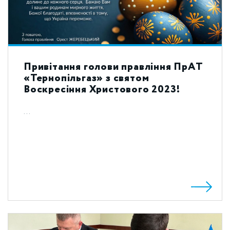
Привітання голови правління ПрАТ
«Тернопільгаз» з святом
Воскресіння Христового 2023!
...