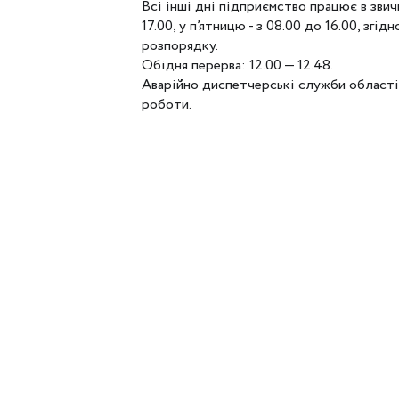
Всі інші дні підприємство працює в звич
17.00, у п’ятницю - з 08.00 до 16.00, зг
розпорядку.
Обідня перерва: 12.00 — 12.48.
Аварійно диспетчерські служби області
роботи.