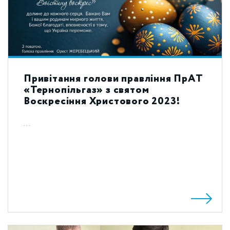
Привітання голови правління ПрАТ
«Тернопільгаз» з святом
Воскресіння Христового 2023!
...