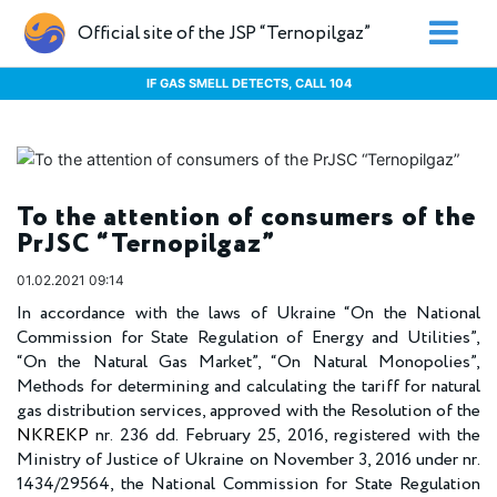
Official site of the JSP “Ternopilgaz”
IF GAS SMELL DETECTS, CALL 104
To the attention of consumers of the
PrJSC “Ternopilgaz”
01.02.2021 09:14
In accordance with the laws of Ukraine “On the National
Commission for State Regulation of Energy and Utilities”,
“On the Natural Gas Market”, “On Natural Monopolies”,
Methods for determining and calculating the tariff for natural
gas distribution services, approved with the Resolution of the
NKREKP
nr. 236 dd. February 25, 2016, registered with the
Ministry of Justice of Ukraine on November 3, 2016 under nr.
1434/29564, the National Commission for State Regulation