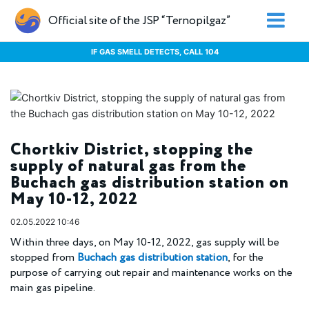
Official site of the JSP “Ternopilgaz”
IF GAS SMELL DETECTS, CALL 104
Chortkiv District, stopping the
supply of natural gas from the
Buchach gas distribution station on
May 10-12, 2022
02.05.2022 10:46
Within three days, on May 10-12, 2022, gas supply will be
stopped from
Buchach gas distribution station
, for the
purpose of carrying out repair and maintenance works on the
main gas pipeline.