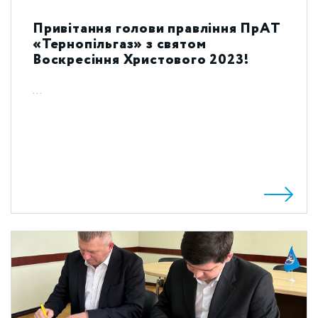
Привітання голови правління ПрАТ
«Тернопільгаз» з святом
Воскресіння Христового 2023!
...