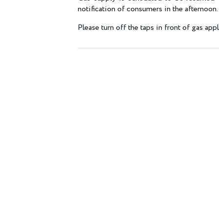
notification of consumers in the afternoon.
Please turn off the taps in front of gas app