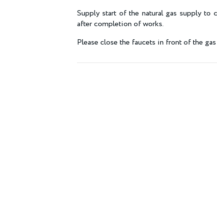
Supply start of the natural gas supply to
after completion of works.
Please close the faucets in front of the gas