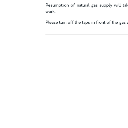
Resumption of natural gas supply will tak
work.
Please turn off the taps in front of the gas