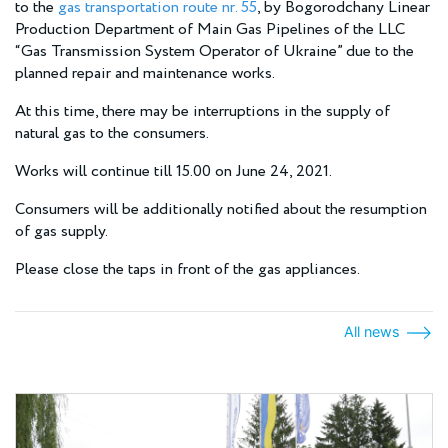
to the
gas transportation route nr. 55
, by Bogorodchany Linear
Production Department of Main Gas Pipelines of the LLC
“Gas Transmission System Operator of Ukraine” due to the
planned repair and maintenance works.
At this time, there may be interruptions in the supply of
natural gas to the consumers.
Works will continue till 15.00 on June 24, 2021.
Consumers will be additionally notified about the resumption
of gas supply.
Please close the taps in front of the gas appliances.
All news