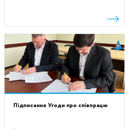
Підписання Угоди про співпрацю