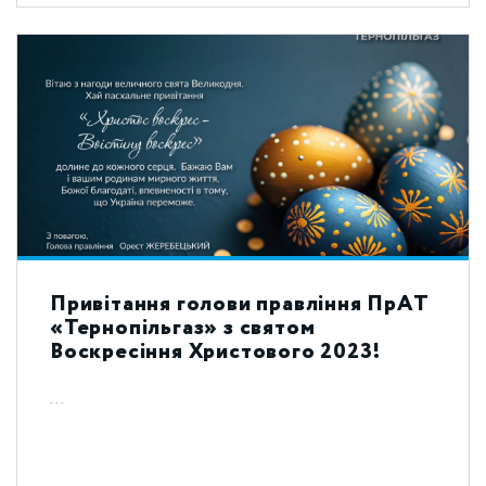
Привітання голови правління ПрАТ
«Тернопільгаз» з святом
Воскресіння Христового 2023!
...