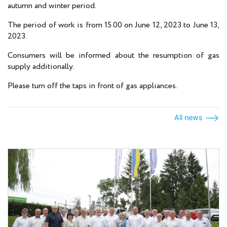
autumn and winter period.
The period of work is from 15.00 on June 12, 2023 to June 13,
2023.
Consumers will be informed about the resumption of gas
supply additionally.
Please turn off the taps in front of gas appliances.
All news