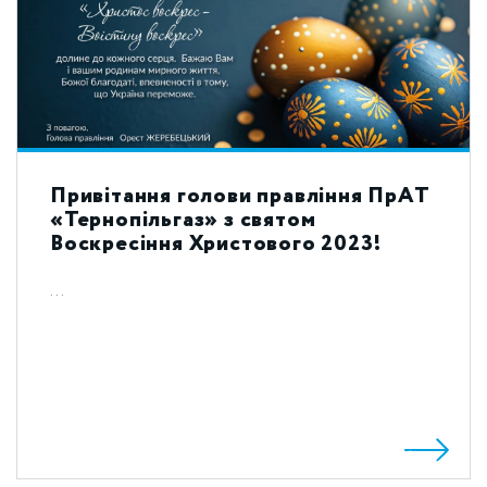
Привітання голови правління ПрАТ
«Тернопільгаз» з святом
Воскресіння Христового 2023!
...