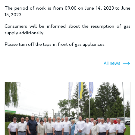
The period of work is from 09.00 on June 14, 2023 to June
15, 2023.
Consumers will be informed about the resumption of gas
supply additionally.
Please turn off the taps in front of gas appliances.
All news