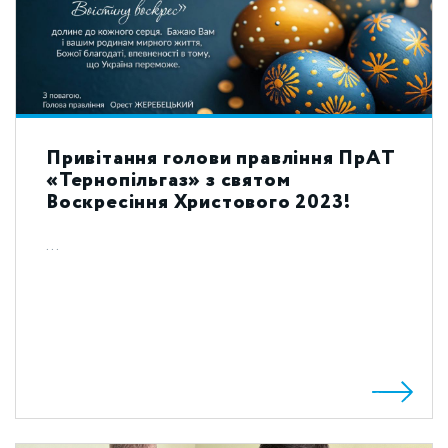
Привітання голови правління ПрАТ
«Тернопільгаз» з святом
Воскресіння Христового 2023!
...