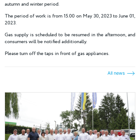
autumn and winter period.
The period of work is from 15.00 on May 30, 2023 to June 01,
2023.
Gas supply is scheduled to be resumed in the afternoon, and
consumers will be notified additionally.
Please turn off the taps in front of gas appliances.
All news