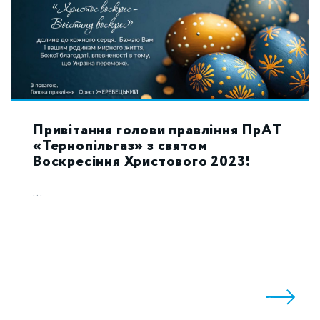
Привітання голови правління ПрАТ
«Тернопільгаз» з святом
Воскресіння Христового 2023!
...