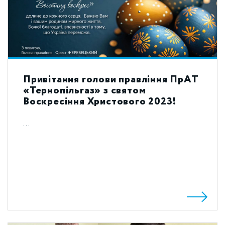
Привітання голови правління ПрАТ
«Тернопільгаз» з святом
Воскресіння Христового 2023!
...