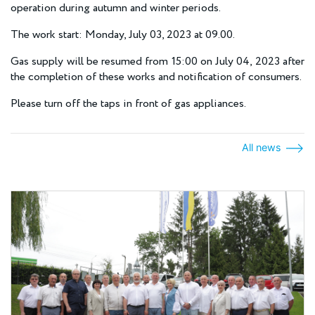
operation during autumn and winter periods.
The work start: Monday, July 03, 2023 at 09.00.
Gas supply will be resumed from 15:00 on July 04, 2023 after
the completion of these works and notification of consumers.
Please turn off the taps in front of gas appliances.
All news