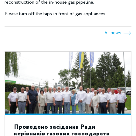
reconstruction of the in-house gas pipeline.
Please turn off the taps in front of gas appliances.
All news
Проведено засідання Ради
керівників газових господарств