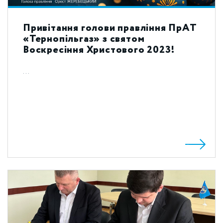
Привітання голови правління ПрАТ
«Тернопільгаз» з святом
Воскресіння Христового 2023!
...