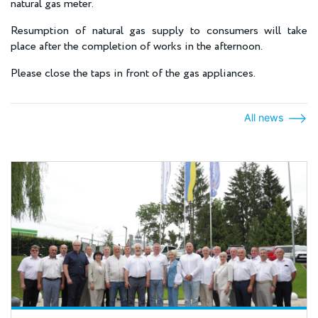
natural gas meter.
Resumption of natural gas supply to consumers will take
place after the completion of works in the afternoon.
Please close the taps in front of the gas appliances.
All news