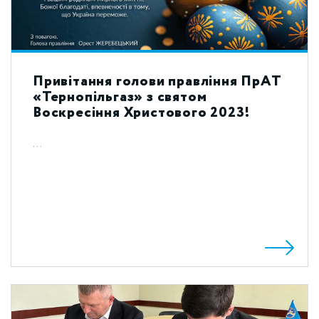
Привітання голови правління ПрАТ
«Тернопільгаз» з святом
Воскресіння Христового 2023!
...